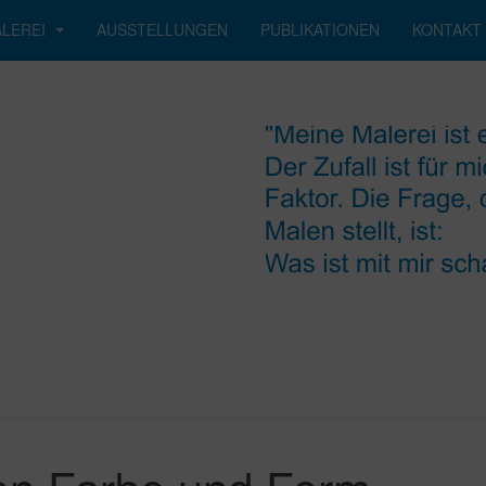
LEREI
AUSSTELLUNGEN
PUBLIKATIONEN
KONTAKT