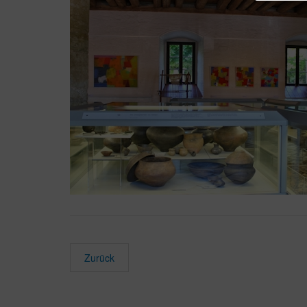
Zurück