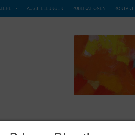
LEREI
AUSSTELLUNGEN
PUBLIKATIONEN
KONTAKT